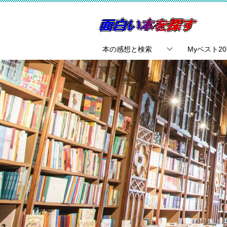
本の感想と検索
Myベスト20