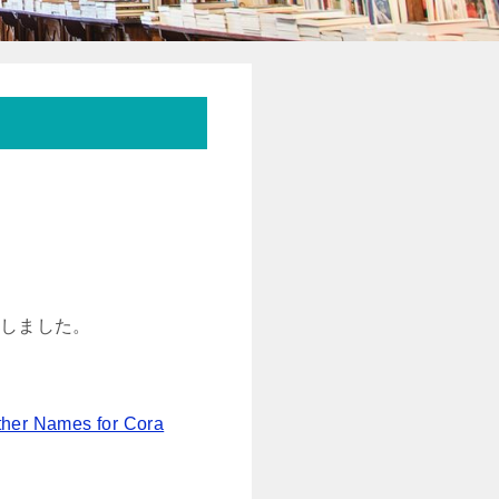
しました。
ther Names for Cora