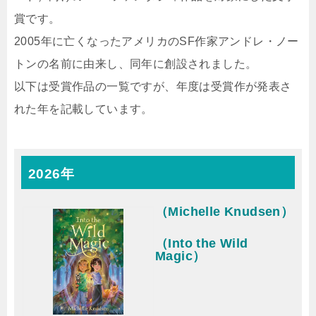
賞です。
2005年に亡くなったアメリカのSF作家アンドレ・ノー
トンの名前に由来し、同年に創設されました。
以下は受賞作品の一覧ですが、年度は受賞作が発表さ
れた年を記載しています。
2026年
（Michelle Knudsen）
（Into the Wild
Magic）