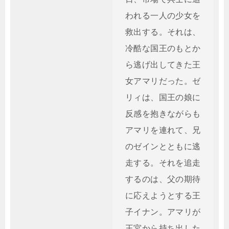
われる一人の少女を
救出する。それは、
冷酷な国王のもとか
ら逃げ出してきた王
女アマリだった。ゼ
リィは、国王の娘に
反感を抱きながらも
アマリを連れて、兄
のゼインとともに逃
走する。それを追走
するのは、父の期待
に応えようとする王
子イナン。アマリが
王宮から持ち出した