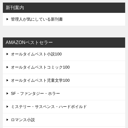
新刊案内
管理人が気にしている新刊書
AMAZONベストセラー
オールタイムベスト小説100
オールタイムベストコミック100
オールタイムベスト児童文学100
SF・ファンタジー・ホラー
ミステリー・サスペンス・ハードボイルド
ロマンス小説