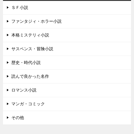
ＳＦ小説
ファンタジィ・ホラー小説
本格ミステリィ小説
サスペンス・冒険小説
歴史・時代小説
読んで良かった名作
ロマンス小説
マンガ・コミック
その他