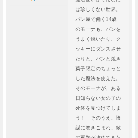
は珍しくない世界。
パン屋で働く14歳
のモーナも、パンを
うまく焼いたり、ク
ッキーにダンスさせ
たりと、パンと焼き
菓子限定のちょっと
した魔法を使えた。
そのモーナが、ある
日知らない女の子の
死体を見つけてしま
う！ そのうえ、陰
謀に巻きこまれ、敵
の軍勢が攻めてきた