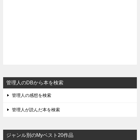
管理人のDBから本を検索
管理人の感想を検索
管理人が読んだ本を検索
ジャンル別のMyベスト20作品