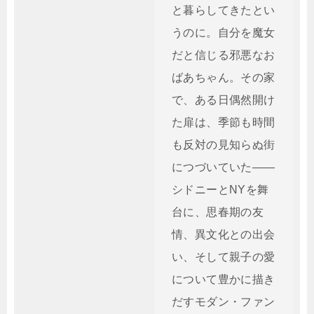
と暮らしてきたとい
うのに。自分を魔女
だと信じる邪悪なお
ばあちゃん。その家
で、ある日偶然開け
た扉は、季節も時間
も反対の見知らぬ街
につづいていた――
シドニーとNYを舞
台に、思春期の友
情、異文化との出会
い、そして親子の愛
について豊かに描き
だすモダン・ファン