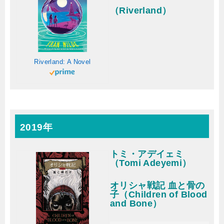
（Riverland）
Riverland: A Novel
2019年
トミ・アデイェミ
（Tomi Adeyemi）
オリシャ戦記 血と骨の
子（Children of Blood
and Bone）