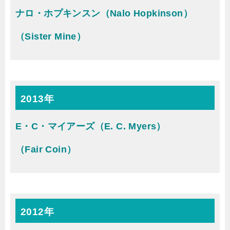
ナロ・ホプキンスン（Nalo Hopkinson）
（Sister Mine）
2013年
E・C・マイアーズ（E. C. Myers）
（Fair Coin）
2012年