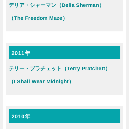
デリア・シャーマン（Delia Sherman）
（The Freedom Maze）
2011年
テリー・プラチェット（Terry Pratchett）
（I Shall Wear Midnight）
2010年