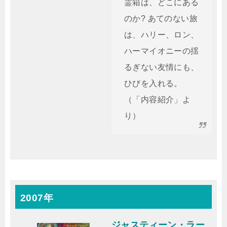
霊箱は、どこにある
のか? あてのない旅
は、ハリー、ロン、
ハーマイオニーの揺
るぎない友情にも、
ひびを入れる。
（「内容紹介」よ
り）
2007年
ジャスティーン・ラー