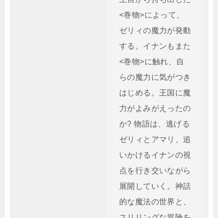
<巻物>によって、
ゼリィの魔力が発動
する。イナンもまた
<巻物>に触れ、自
らの魔力に気がつき
はじめる。王国に魔
力がよみがえったの
か? 物語は、逃げる
ゼリィとアマリ、追
いかけるイナンの視
点を行き交いながら
展開していく。神話
的な魔法の世界と、
スリリングな冒険を