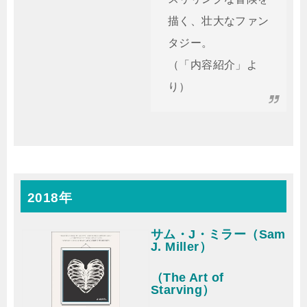
描く、壮大なファン
タジー。
（「内容紹介」よ
り）
2018年
サム・J・ミラー（Sam
J. Miller）
（The Art of
Starving）