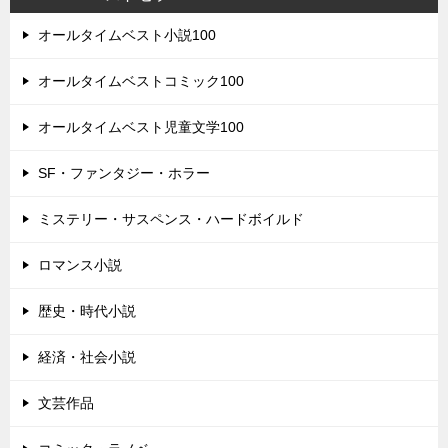
オールタイムベスト小説100
オールタイムベストコミック100
オールタイムベスト児童文学100
SF・ファンタジー・ホラー
ミステリー・サスペンス・ハードボイルド
ロマンス小説
歴史・時代小説
経済・社会小説
文芸作品