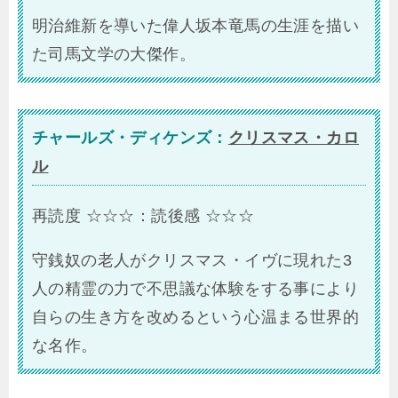
明治維新を導いた偉人坂本竜馬の生涯を描い
た司馬文学の大傑作。
チャールズ・ディケンズ：
クリスマス・カロ
ル
再読度 ☆☆☆：読後感 ☆☆☆
守銭奴の老人がクリスマス・イヴに現れた3
人の精霊の力で不思議な体験をする事により
自らの生き方を改めるという心温まる世界的
な名作。