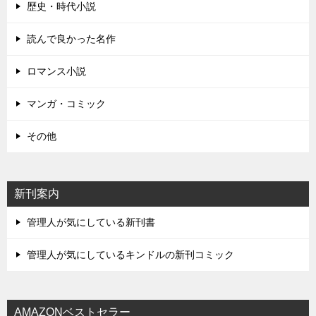
歴史・時代小説
読んで良かった名作
ロマンス小説
マンガ・コミック
その他
新刊案内
管理人が気にしている新刊書
管理人が気にしているキンドルの新刊コミック
AMAZONベストセラー