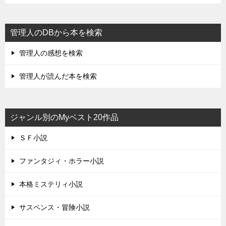
管理人のDBから本を検索
管理人の感想を検索
管理人が読んだ本を検索
ジャンル別のMyベスト20作品
ＳＦ小説
ファンタジィ・ホラー小説
本格ミステリィ小説
サスペンス・冒険小説