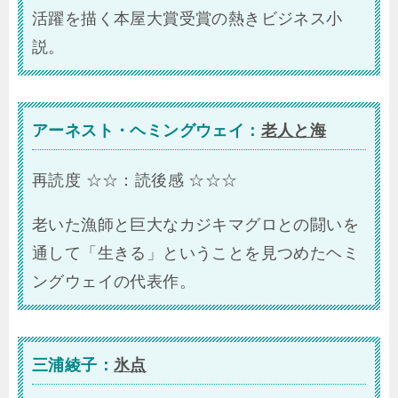
活躍を描く本屋大賞受賞の熱きビジネス小
説。
アーネスト・ヘミングウェイ：
老人と海
再読度 ☆☆：読後感 ☆☆☆
老いた漁師と巨大なカジキマグロとの闘いを
通して「生きる」ということを見つめたヘミ
ングウェイの代表作。
三浦綾子：
氷点