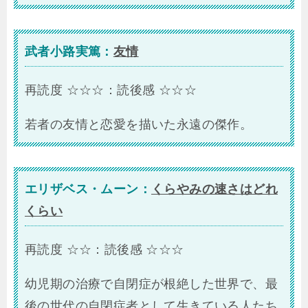
武者小路実篤：
友情
再読度 ☆☆☆：読後感 ☆☆☆
若者の友情と恋愛を描いた永遠の傑作。
エリザベス・ムーン：
くらやみの速さはどれ
くらい
再読度 ☆☆：読後感 ☆☆☆
幼児期の治療で自閉症が根絶した世界で、最
後の世代の自閉症者として生きている人たち