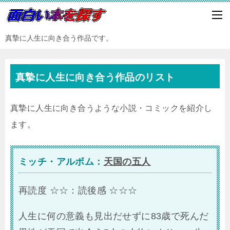
真摯に人生に向き合う作品です。
真摯に人生に向き合う作品のリスト
真摯に人生に向き合うような小説・コミックを紹介し
ます。
ミッチ・アルボム：
天国の五人
再読度 ☆☆：読後感 ☆☆☆
人生に何の意義も見出だせずに83歳で死んだ