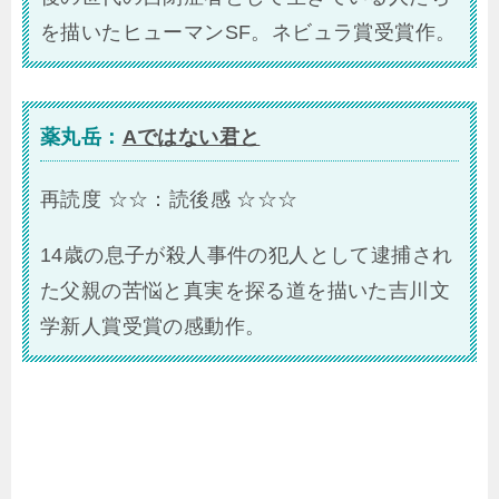
を描いたヒューマンSF。ネビュラ賞受賞作。
薬丸岳：
Aではない君と
再読度 ☆☆：読後感 ☆☆☆
14歳の息子が殺人事件の犯人として逮捕され
た父親の苦悩と真実を探る道を描いた吉川文
学新人賞受賞の感動作。