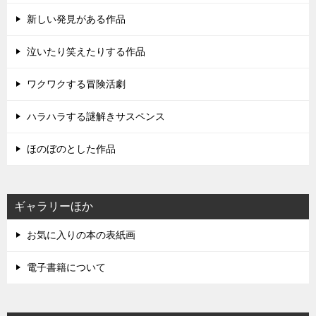
新しい発見がある作品
泣いたり笑えたりする作品
ワクワクする冒険活劇
ハラハラする謎解きサスペンス
ほのぼのとした作品
ギャラリーほか
お気に入りの本の表紙画
電子書籍について