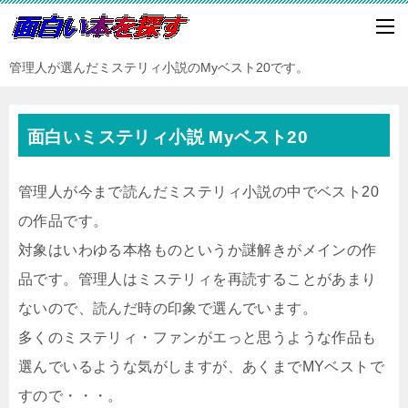
管理人が選んだミステリィ小説のMyベスト20です。
面白いミステリィ小説 Myベスト20
管理人が今まで読んだミステリィ小説の中でベスト20
の作品です。
対象はいわゆる本格ものというか謎解きがメインの作
品です。管理人はミステリィを再読することがあまり
ないので、読んだ時の印象で選んでいます。
多くのミステリィ・ファンがエっと思うような作品も
選んでいるような気がしますが、あくまでMYベストで
すので・・・。