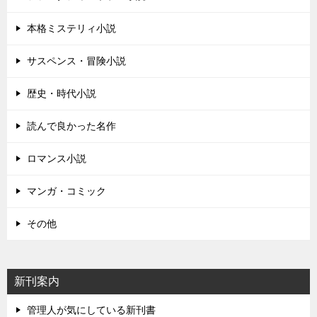
本格ミステリィ小説
サスペンス・冒険小説
歴史・時代小説
読んで良かった名作
ロマンス小説
マンガ・コミック
その他
新刊案内
管理人が気にしている新刊書