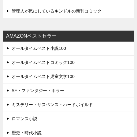
管理人が気にしているキンドルの新刊コミック
AMAZONベストセラー
オールタイムベスト小説100
オールタイムベストコミック100
オールタイムベスト児童文学100
SF・ファンタジー・ホラー
ミステリー・サスペンス・ハードボイルド
ロマンス小説
歴史・時代小説