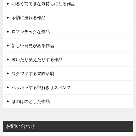
明るく前向きな気持ちになる作品
余韻に浸れる作品
ロマンチックな作品
新しい発見がある作品
泣いたり笑えたりする作品
ワクワクする冒険活劇
ハラハラする謎解きサスペンス
ほのぼのとした作品
お問い合わせ