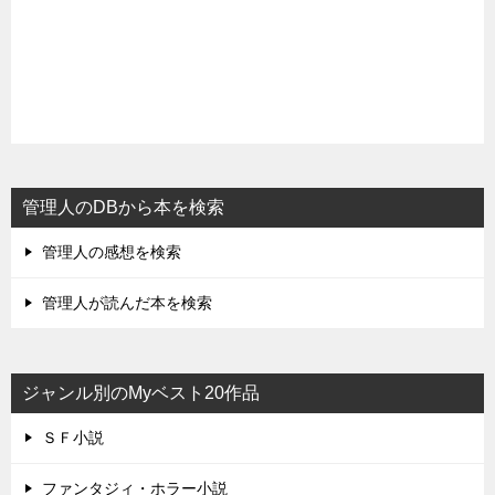
管理人のDBから本を検索
管理人の感想を検索
管理人が読んだ本を検索
ジャンル別のMyベスト20作品
ＳＦ小説
ファンタジィ・ホラー小説