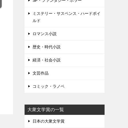
SF・ファンタジー・ホラー
ミステリー・サスペンス・ハードボイ
ルド
ロマンス小説
歴史・時代小説
経済・社会小説
文芸作品
コミック・ラノベ
大衆文学賞の一覧
日本の大衆文学賞