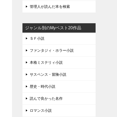
管理人が読んだ本を検索
ジャンル別のMyベスト20作品
ＳＦ小説
ファンタジィ・ホラー小説
本格ミステリィ小説
サスペンス・冒険小説
歴史・時代小説
読んで良かった名作
ロマンス小説