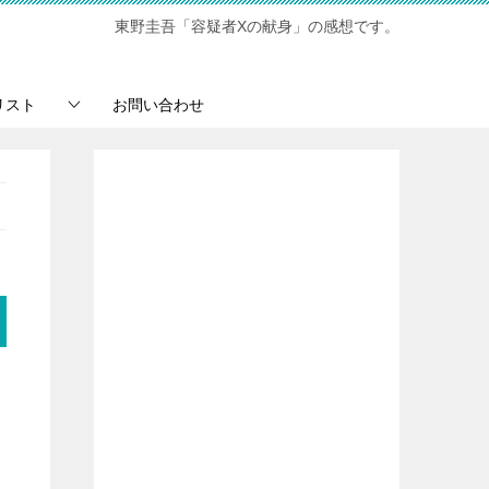
東野圭吾「容疑者Xの献身」の感想です。
リスト
お問い合わせ