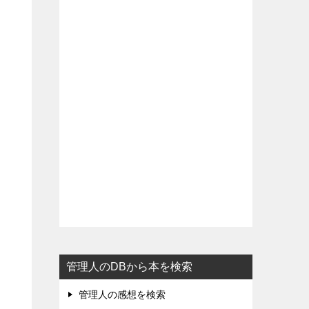
管理人のDBから本を検索
管理人の感想を検索