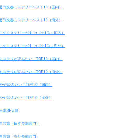
週刊文春ミステリーベスト10（国内）
週刊文春ミステリーベスト10（海外）
このミステリーがすごい!の1位（国内）
このミステリーがすごい!の1位（海外）
ミステリが読みたい！TOP10（国内）
ミステリが読みたい！TOP10（海外）
SFが読みたい！TOP10（国内）
SFが読みたい！TOP10（海外）
日本SF大賞
星雲賞（日本長編部門）
星雲賞（海外長編部門）