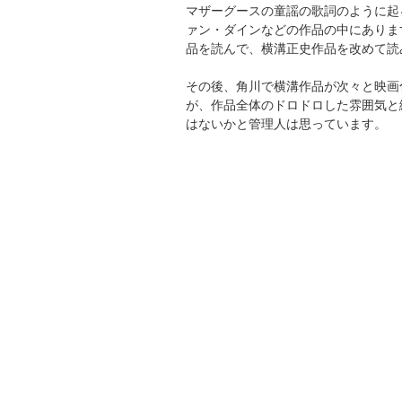
マザーグースの童謡の歌詞のように起
ァン・ダインなどの作品の中にありま
品を読んで、横溝正史作品を改めて読
その後、角川で横溝作品が次々と映画
が、作品全体のドロドロした雰囲気と
はないかと管理人は思っています。