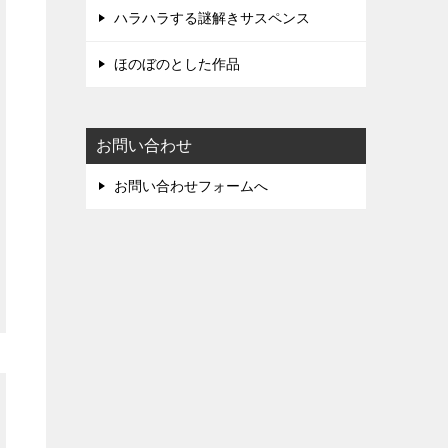
ハラハラする謎解きサスペンス
ほのぼのとした作品
お問い合わせ
お問い合わせフォームへ