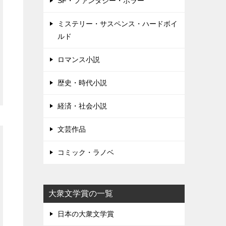
SF・ファンタジー・ホラー
ミステリー・サスペンス・ハードボイ
ルド
ロマンス小説
歴史・時代小説
経済・社会小説
文芸作品
コミック・ラノベ
大衆文学賞の一覧
日本の大衆文学賞