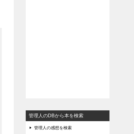
管理人のDBから本を検索
管理人の感想を検索