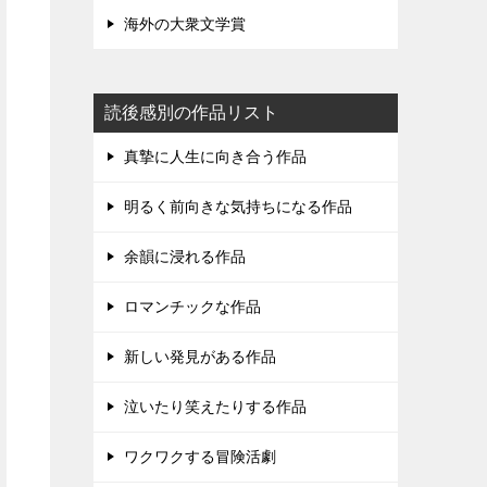
海外の大衆文学賞
読後感別の作品リスト
真摯に人生に向き合う作品
明るく前向きな気持ちになる作品
余韻に浸れる作品
ロマンチックな作品
新しい発見がある作品
泣いたり笑えたりする作品
ワクワクする冒険活劇