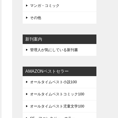
マンガ・コミック
その他
新刊案内
管理人が気にしている新刊書
AMAZONベストセラー
オールタイムベスト小説100
オールタイムベストコミック100
オールタイムベスト児童文学100