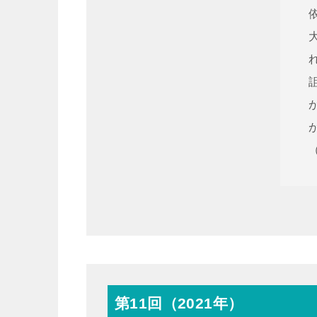
第11回（2021年）