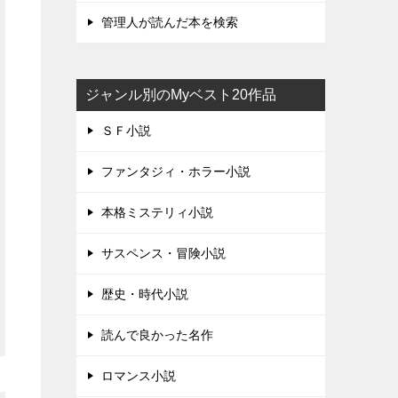
管理人が読んだ本を検索
ジャンル別のMyベスト20作品
ＳＦ小説
ファンタジィ・ホラー小説
本格ミステリィ小説
サスペンス・冒険小説
歴史・時代小説
読んで良かった名作
ロマンス小説