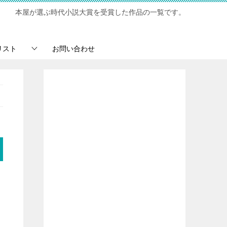
本屋が選ぶ時代小説大賞を受賞した作品の一覧です。
リスト
お問い合わせ