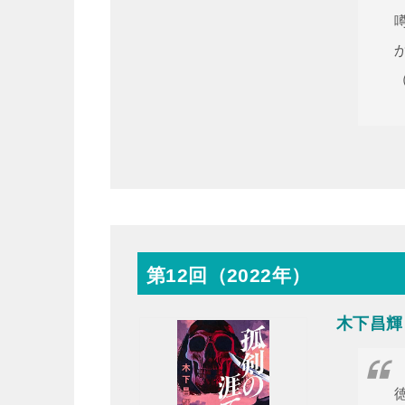
第12回（2022年）
木下昌輝