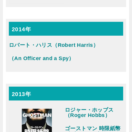
2014年
ロバート・ハリス（Robert Harris）
（An Officer and a Spy）
2013年
ロジャー・ホッブス
（Roger Hobbs）
ゴーストマン 時限紙幣