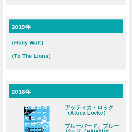
2019年
（Holly Watt）
（To The Lions）
2018年
アッティカ・ロック
（Attica Locke）
ブルーバード、ブルー
バード（Bluebird,