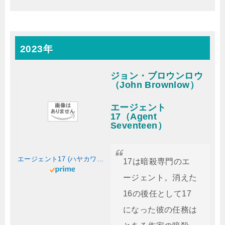
2023年
ジョン・ブロウンロウ
（John Brownlow）
エージェント
17（Agent
Seventeen）
エージェント17 (ハヤカワ文庫NV)
17は暗殺専門のエ
ージェント。消えた
16の後任として17
になった彼の任務は