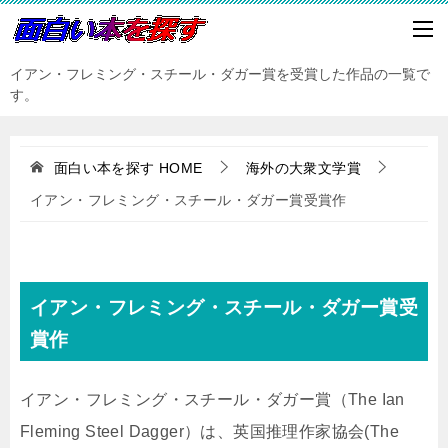
イアン・フレミング・スチール・ダガー賞を受賞した作品の一覧で
す。
面白い本を探す
HOME
海外の大衆文学賞
イアン・フレミング・スチール・ダガー賞受賞作
イアン・フレミング・スチール・ダガー賞受
賞作
イアン・フレミング・スチール・ダガー賞（The Ian
Fleming Steel Dagger）は、英国推理作家協会(The