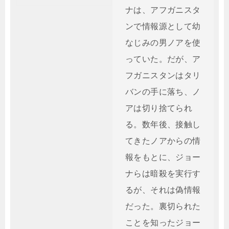
ナは、アフガニスタ
ンで情報源として幼
なじみの男ノアを使
っていた。だが、ア
フガニスタンはタリ
バンの手に落ち、ノ
アは切り捨てられ
る。数年後、接触し
てきたノアからの情
報をもとに、ジョー
ナらは暗殺を実行す
るが、それは偽情報
だった。裏切られた
ことを知ったジョー