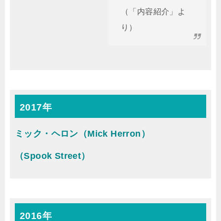
（「内容紹介」よ
り）
2017年
ミック・ヘロン（Mick Herron）
（Spook Street）
2016年