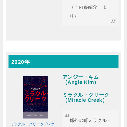
（「内容紹介」よ
り）
2020年
アンジー・キム
（Angie Kim）
ミラクル・クリーク
（Miracle Creek）
郊外の町ミラクル・
ミラクル・クリーク (ハヤカワ・ポケット・ミステリ)