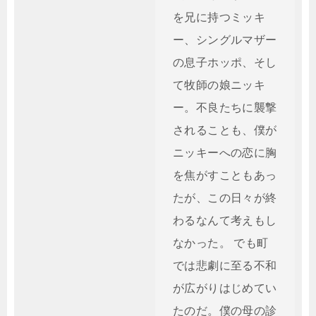
を兄に持つミッキ
ー、シングルマザー
の息子ホッポ、そし
て牧師の娘ニッキ
ー。不良たちに襲撃
されることも、僕が
ニッキーへの恋に胸
を焦がすこともあっ
たが、この日々が終
わるなんて考えもし
なかった。 でも町
では悲劇に至る不和
が広がりはじめてい
たのだ。僕の母の診