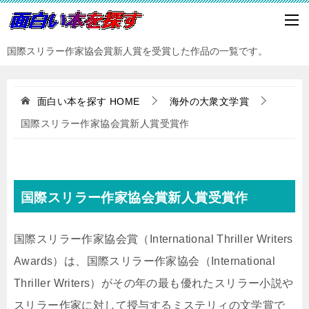
国際スリラー作家協会賞新人賞を受賞した作品の一覧です。
面白い本を探す
HOME
海外の大衆文学賞
国際スリラー作家協会賞新人賞受賞作
国際スリラー作家協会賞新人賞受賞作
国際スリラー作家協会賞（International Thriller Writers
Awards）は、国際スリラー作家協会（International
Thriller Writers）がその年の最も優れたスリラー小説や
スリラー作家に対して授与するミステリィの文学賞で