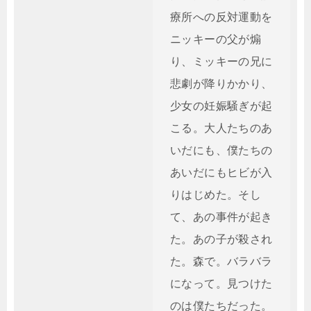
療所への反対運動を
ニッキーの父が煽
り、ミッキーの兄に
悲劇が降りかかり、
少女の妊娠騒ぎが起
こる。大人たちのあ
いだにも、僕たちの
あいだにもヒビが入
りはじめた。そし
て、あの事件が起き
た。あの子が殺され
た。森で。バラバラ
になって。見つけた
のは僕たちだった。