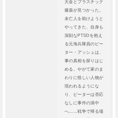
大金とプラスチック
爆薬が見つかった。
未亡人を助けようと
やってきた、自身も
深刻なPTSDを抱え
る元海兵隊員のピー
ター・アッシュは、
事の真相を探りはじ
める。やがて家のま
わりに怪しい人物が
現われるようにな
り、ピーターは否応
なしに事件の渦中
へ……戦争で帰る場