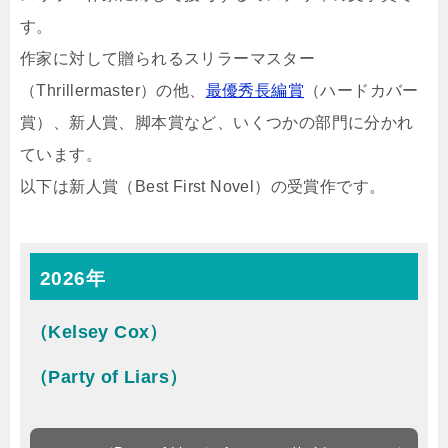
す。
作家に対して贈られるスリラーマスター
（Thrillermaster）の他、
最優秀長編賞
（ハードカバー
賞）、新人賞、脚本賞など、いくつかの部門に分かれ
ています。
以下は新人賞（Best First Novel）の受賞作です。
2026年
（Kelsey Cox）
（Party of Liars）