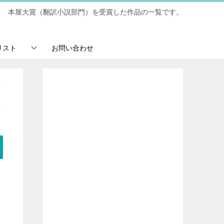
本屋大賞（翻訳小説部門）を受賞した作品の一覧です。
リスト
お問い合わせ