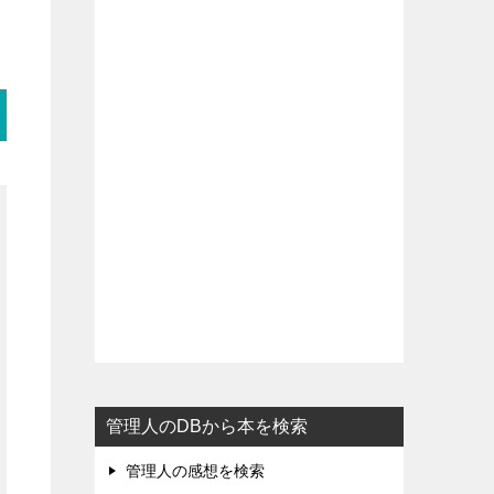
管理人のDBから本を検索
管理人の感想を検索