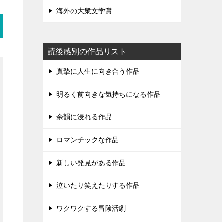
海外の大衆文学賞
読後感別の作品リスト
真摯に人生に向き合う作品
明るく前向きな気持ちになる作品
余韻に浸れる作品
ロマンチックな作品
新しい発見がある作品
泣いたり笑えたりする作品
ワクワクする冒険活劇