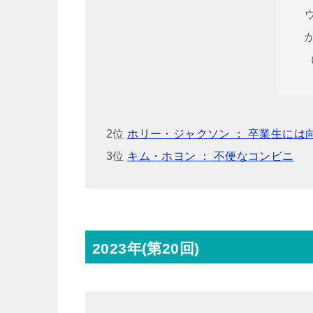
2位
ホリー・ジャクソン ： 卒業生には
3位
キム・ホヨン ： 不便なコンビニ
2023年(第20回)