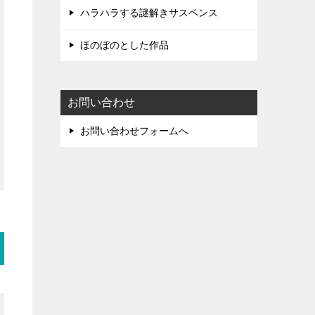
ハラハラする謎解きサスペンス
ほのぼのとした作品
お問い合わせ
お問い合わせフォームへ