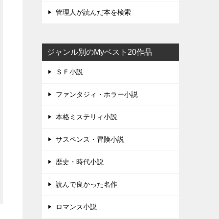
管理人が読んだ本を検索
ジャンル別のMyベスト20作品
ＳＦ小説
ファンタジィ・ホラー小説
本格ミステリィ小説
サスペンス・冒険小説
歴史・時代小説
読んで良かった名作
ロマンス小説