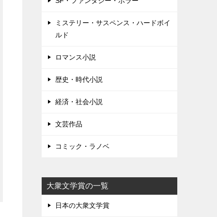
SF・ファンタジー・ホラー
ミステリー・サスペンス・ハードボイ
ルド
ロマンス小説
歴史・時代小説
経済・社会小説
文芸作品
コミック・ラノベ
大衆文学賞の一覧
日本の大衆文学賞