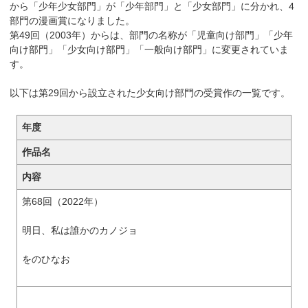
から「少年少女部門」が「少年部門」と「少女部門」に分かれ、4
部門の漫画賞になりました。
第49回（2003年）からは、部門の名称が「児童向け部門」「少年
向け部門」「少女向け部門」「一般向け部門」に変更されていま
す。
以下は第29回から設立された少女向け部門の受賞作の一覧です。
年度
作品名
内容
第68回（2022年）
明日、私は誰かのカノジョ
をのひなお