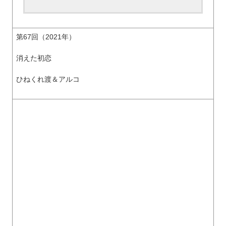
第67回（2021年）
消えた初恋
ひねくれ渡＆アルコ