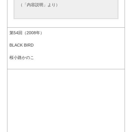
（「内容説明」より）
第54回（2008年）
BLACK BIRD
桜小路かのこ