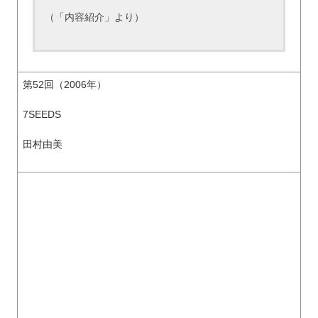
（「内容紹介」より）
第52回（2006年）
7SEEDS
田村由美