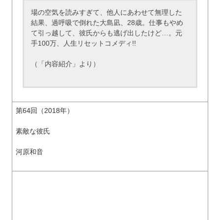
場の空気を読みすぎて、他人にあわせて無理した
結果、過呼吸で倒れた大島凪、28歳。仕事もやめ
て引っ越して、彼氏からも逃げ出したけど…。元
手100万、人生リセットコメディ!!
（「内容紹介」より）
第64回（2018年）
素敵な彼氏
河原和音