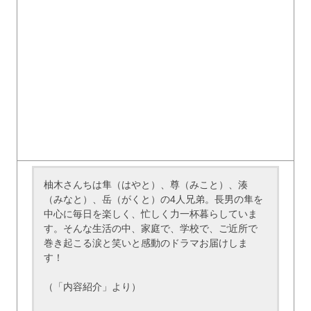
柚木さんちは隼（はやと）、尊（みこと）、湊
（みなと）、岳（がくと）の4人兄弟。長男の隼を
中心に毎日を楽しく、忙しく力一杯暮らしていま
す。そんな生活の中、家庭で、学校で、ご近所で
巻き起こる涙と笑いと感動のドラマお届けしま
す！
（「内容紹介」より）