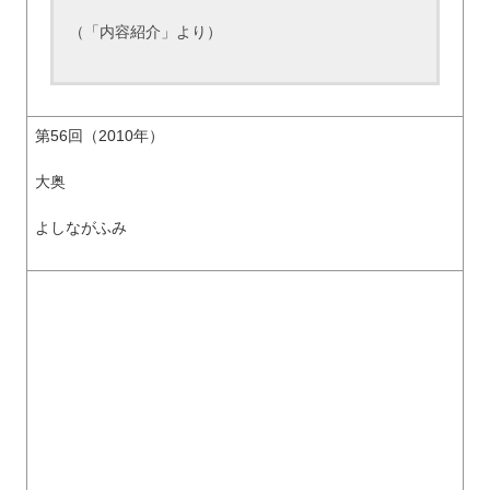
（「内容紹介」より）
第56回（2010年）
大奥
よしながふみ