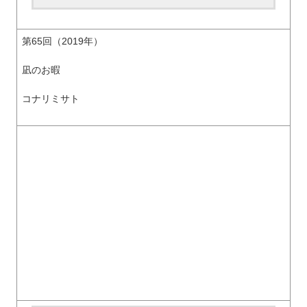
第65回（2019年）
凪のお暇
コナリミサト