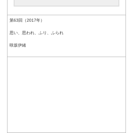
第63回（2017年）
思い、思われ、ふり、ふられ
咲坂伊緒