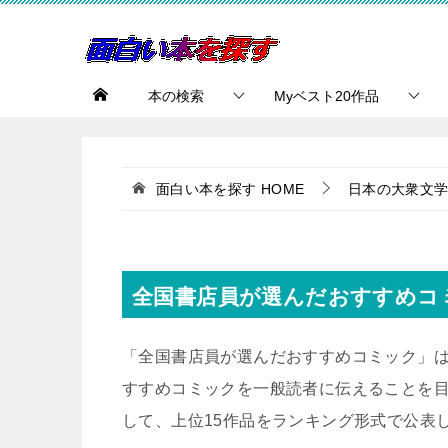
本の検索
Myベスト20作品
面白い本を探す
HOME
日本の大衆文
全国書店員が選んだおすすめコ
「全国書店員が選んだおすすめコミック」は
すすめコミックを一般読者に伝えることを
して、上位15作品をランキング形式で公表