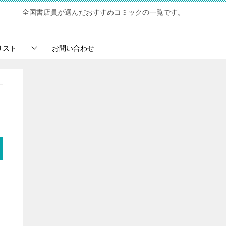
全国書店員が選んだおすすめコミックの一覧です。
リスト
お問い合わせ