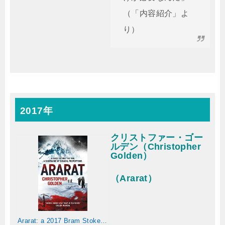
（「内容紹介」よ
り）
2017年
クリストファー・ゴー
ルデン（Christopher
Golden）
（Ararat）
Ararat: a 2017 Bram Stoker Award winner (English Edition)