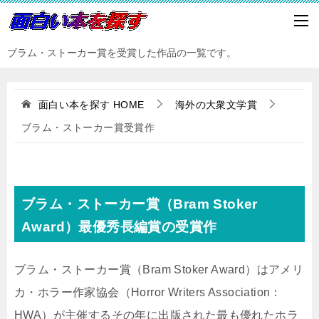
ブラム・ストーカー賞を受賞した作品の一覧です。
面白い本を探す
HOME
海外の大衆文学賞
ブラム・ストーカー賞受賞作
ブラム・ストーカー賞（Bram Stoker
Award）最優秀長編賞の受賞作
ブラム・ストーカー賞（Bram Stoker Award）はアメリ
カ・ホラー作家協会（Horror Writers Association：
HWA）が主催するその年に出版された最も優れたホラ