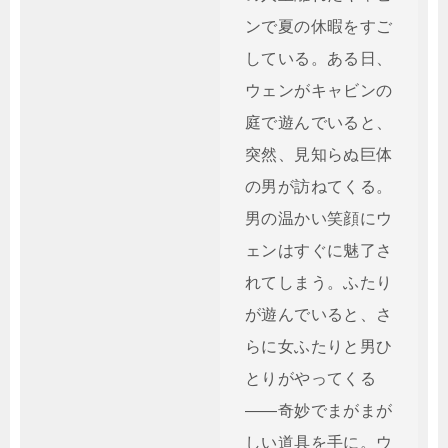
ンで夏の休暇をすご
している。ある日、
ウェンがキャビンの
庭で遊んでいると、
突然、見知らぬ巨体
の男が訪ねてくる。
男の温かい笑顔にウ
ェンはすぐに魅了さ
れてしまう。ふたり
が遊んでいると、さ
らに女ふたりと男ひ
とりがやってくる
――奇妙でまがまが
しい道具を手に。ウ