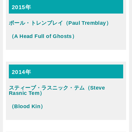
2015年
ポール・トレンブレイ（Paul Tremblay）
（A Head Full of Ghosts）
2014年
スティーブ・ラスニック・テム（Steve
Rasnic Tem）
（Blood Kin）