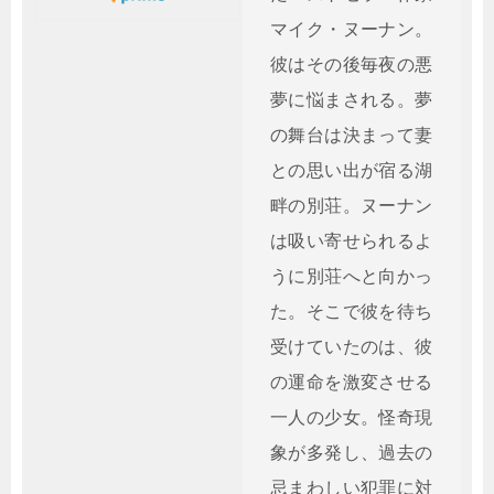
マイク・ヌーナン。
彼はその後毎夜の悪
夢に悩まされる。夢
の舞台は決まって妻
との思い出が宿る湖
畔の別荘。ヌーナン
は吸い寄せられるよ
うに別荘へと向かっ
た。そこで彼を待ち
受けていたのは、彼
の運命を激変させる
一人の少女。怪奇現
象が多発し、過去の
忌まわしい犯罪に対