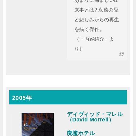
あまりに痛ましい出
来事とは? 永遠の愛
と悲しみからの再生
を描く傑作。
（「内容紹介」よ
り）
2005年
ディヴィッド・マレル
（David Morrell）
廃墟ホテル