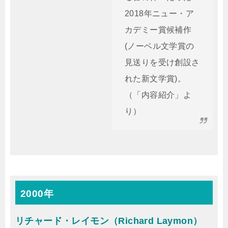
2018年ニュー・ア
カデミー賞候補作
(ノーベル文学賞の
見送りを受け創設さ
れた新文学賞)。
（「内容紹介」よ
り）
2000年
リチャード・レイモン（Richard Laymon）