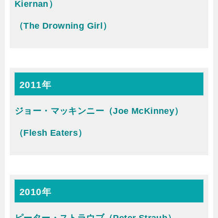
Kiernan）
（The Drowning Girl）
2011年
ジョー・マッキンニー（Joe McKinney）
（Flesh Eaters）
2010年