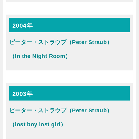
2004年
ピーター・ストラウブ（Peter Straub）
（In the Night Room）
2003年
ピーター・ストラウブ（Peter Straub）
（lost boy lost girl）