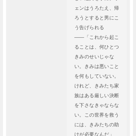
ェンはうろたえ、帰
ろうとすると男にこ
う告げられる
――「これから起こ
ることは、何ひとつ
きみのせいじゃな
い。きみは悪いこと
を何もしていない。
けれど、きみたち家
族はある厳しい決断
を下さなきゃならな
い。この世界を救う
には、きみたちの助
けが必要なんだ」