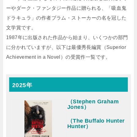
ーやダーク・ファンタジー作品に贈られる、「吸血鬼
ドラキュラ」の作者ブラム・ストーカーの名を冠した
文学賞です。
1987年に出版された作品から始まり、いくつかの部門
に分かれていますが、以下は最優秀長編賞（Superior
Achievement in a Novel）の受賞作一覧です。
2025年
（Stephen Graham
Jones）
（The Buffalo Hunter
Hunter）