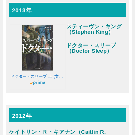
2013年
スティーヴン・キング
（Stephen King）
ドクター・スリープ
（Doctor Sleep）
ドクター・スリープ 上 (文春文庫 キ 2-52)
2012年
ケイトリン・Ｒ・キアナン（Caitlin R.