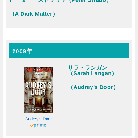
ピーター・ストラウブ（Peter Straub）
（A Dark Matter）
2009年
サラ・ランガン
（Sarah Langan）
（Audrey's Door）
Audrey's Door