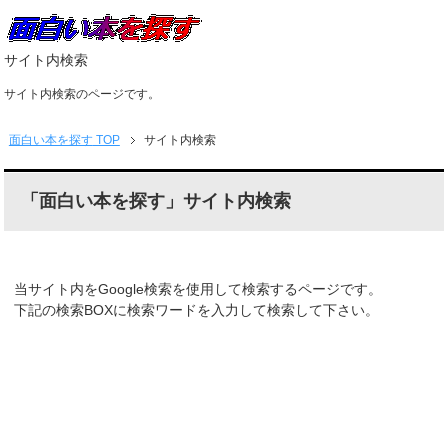
サイト内検索
サイト内検索のページです。
面白い本を探す
TOP
サイト内検索
「面白い本を探す」サイト内検索
当サイト内をGoogle検索を使用して検索するページです。
下記の検索BOXに検索ワードを入力して検索して下さい。