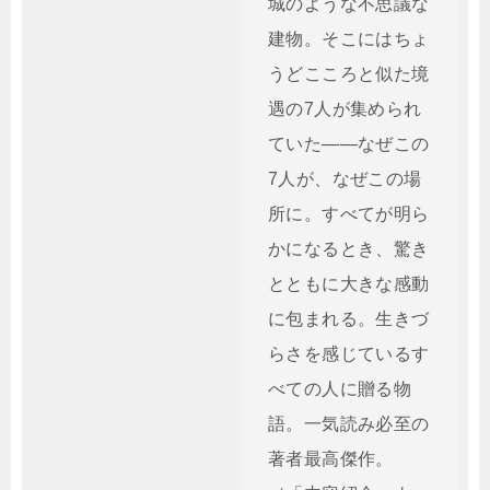
城のような不思議な
建物。そこにはちょ
うどこころと似た境
遇の7人が集められ
ていた――なぜこの
7人が、なぜこの場
所に。すべてが明ら
かになるとき、驚き
とともに大きな感動
に包まれる。生きづ
らさを感じているす
べての人に贈る物
語。一気読み必至の
著者最高傑作。