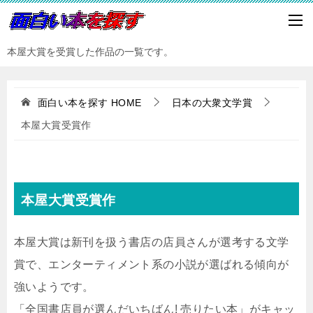
本屋大賞を受賞した作品の一覧です。
面白い本を探す
HOME
日本の大衆文学賞
本屋大賞受賞作
本屋大賞受賞作
本屋大賞は新刊を扱う書店の店員さんが選考する文学
賞で、エンターティメント系の小説が選ばれる傾向が
強いようです。
「全国書店員が選んだいちばん! 売りたい本」がキャッ