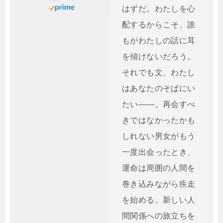
はずだ。わたしを心
配するからこそ、誰
もがわたしの話に耳
を傾けないだろう。
それでも文、わたし
はあなたのそばにい
たい――。再会すべ
きではなかったかも
しれない男女がもう
一度出会ったとき、
運命は周囲の人間を
巻き込みながら疾走
を始める。新しい人
間関係への旅立ちを