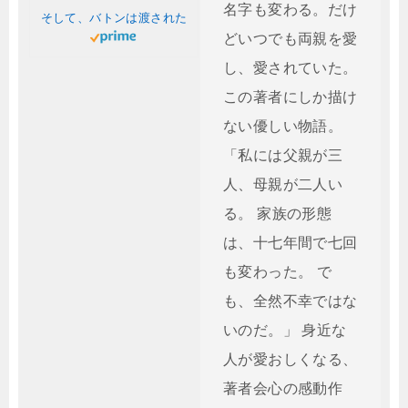
名字も変わる。だけ
そして、バトンは渡された
どいつでも両親を愛
し、愛されていた。
この著者にしか描け
ない優しい物語。
「私には父親が三
人、母親が二人い
る。 家族の形態
は、十七年間で七回
も変わった。 で
も、全然不幸ではな
いのだ。」 身近な
人が愛おしくなる、
著者会心の感動作