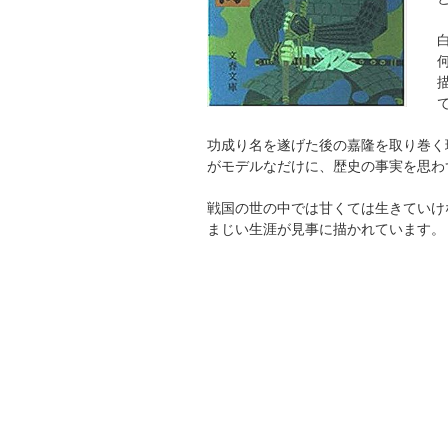
功成り名を遂げた後の嘉隆を取り巻く
がモデルなだけに、歴史の事実を思わ
戦国の世の中では甘くては生きていけ
まじい生涯が見事に描かれています。