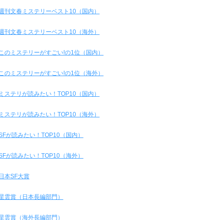
週刊文春ミステリーベスト10（国内）
週刊文春ミステリーベスト10（海外）
このミステリーがすごい!の1位（国内）
このミステリーがすごい!の1位（海外）
ミステリが読みたい！TOP10（国内）
ミステリが読みたい！TOP10（海外）
SFが読みたい！TOP10（国内）
SFが読みたい！TOP10（海外）
日本SF大賞
星雲賞（日本長編部門）
星雲賞（海外長編部門）