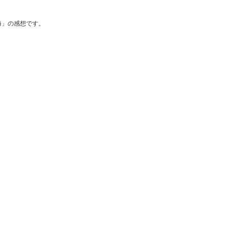
海」の感想です。