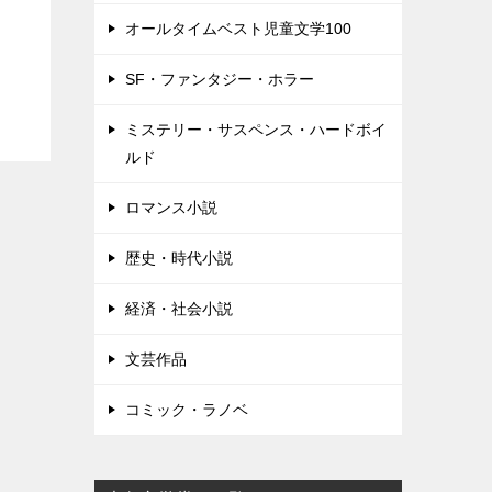
オールタイムベスト児童文学100
SF・ファンタジー・ホラー
ミステリー・サスペンス・ハードボイ
ルド
ロマンス小説
歴史・時代小説
経済・社会小説
文芸作品
コミック・ラノベ