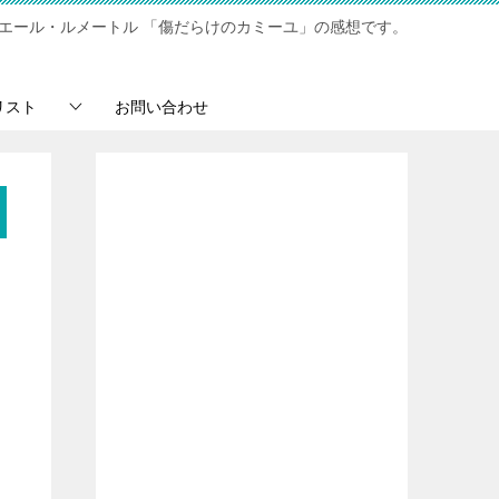
エール・ルメートル 「傷だらけのカミーユ」の感想です。
リスト
お問い合わせ