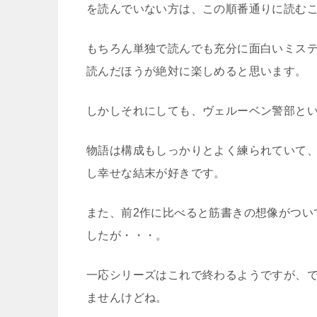
を読んでいない方は、この順番通りに読む
もちろん単独で読んでも充分に面白いミス
読んだほうが絶対に楽しめると思います。
しかしそれにしても、ヴェルーベン警部と
物語は構成もしっかりとよく練られていて
し幸せな結末が好きです。
また、前2作に比べると筋書きの想像がつい
したが・・・。
一応シリーズはこれで終わるようですが、
ませんけどね。