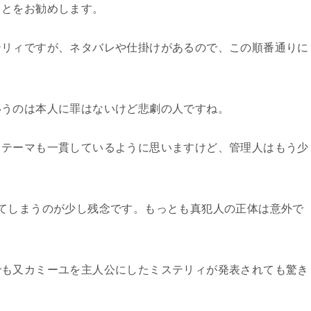
ことをお勧めします。
テリィですが、ネタバレや仕掛けがあるので、この順番通りに
いうのは本人に罪はないけど悲劇の人ですね。
、テーマも一貫しているように思いますけど、管理人はもう少
てしまうのが少し残念です。もっとも真犯人の正体は意外で
でも又カミーユを主人公にしたミステリィが発表されても驚き