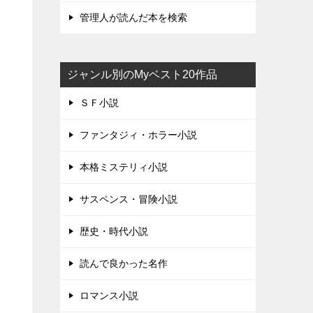
管理人が読んだ本を検索
ジャンル別のMyベスト20作品
ＳＦ小説
ファンタジィ・ホラー小説
本格ミステリィ小説
サスペンス・冒険小説
歴史・時代小説
読んで良かった名作
ロマンス小説