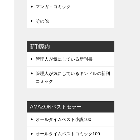
マンガ・コミック
その他
新刊案内
管理人が気にしている新刊書
管理人が気にしているキンドルの新刊
コミック
AMAZONベストセラー
オールタイムベスト小説100
オールタイムベストコミック100