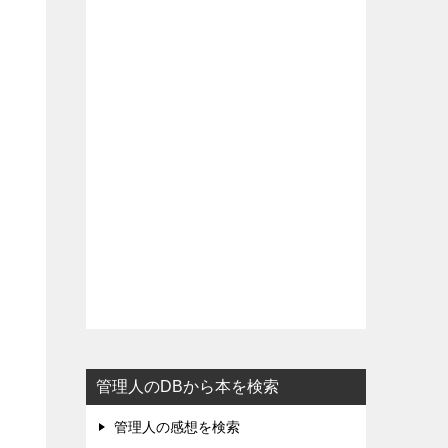
管理人のDBから本を検索
管理人の感想を検索